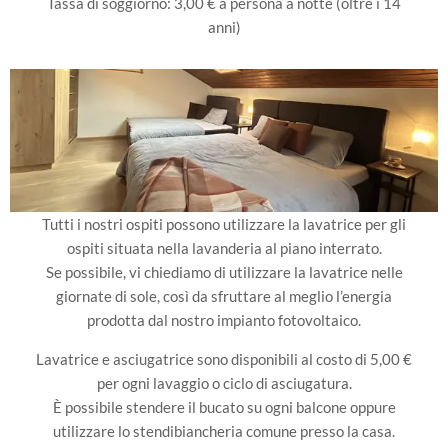
Tassa di soggiorno: 3,00 € a persona a notte (oltre i 14
anni)
Tutti i nostri ospiti possono utilizzare la lavatrice per gli
ospiti situata nella lavanderia al piano interrato.
Se possibile, vi chiediamo di utilizzare la lavatrice nelle
giornate di sole, così da sfruttare al meglio l’energia
prodotta dal nostro impianto fotovoltaico.
Lavatrice e asciugatrice sono disponibili al costo di 5,00 €
per ogni lavaggio o ciclo di asciugatura.
È possibile stendere il bucato su ogni balcone oppure
utilizzare lo stendibiancheria comune presso la casa.