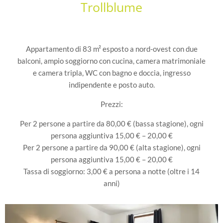
Trollblume
Appartamento di 83 m² esposto a nord-ovest con due
balconi, ampio soggiorno con cucina, camera matrimoniale
e camera tripla, WC con bagno e doccia, ingresso
indipendente e posto auto.
Prezzi:
Per 2 persone a partire da 80,00 € (bassa stagione), ogni
persona aggiuntiva 15,00 € – 20,00 €
Per 2 persone a partire da 90,00 € (alta stagione), ogni
persona aggiuntiva 15,00 € – 20,00 €
Tassa di soggiorno: 3,00 € a persona a notte (oltre i 14
anni)