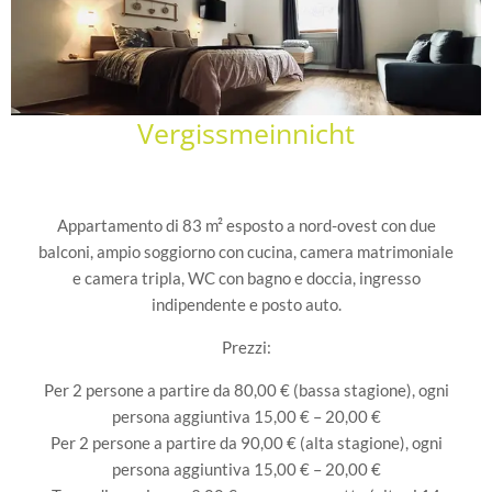
Vergissmeinnicht
Appartamento di 83 m² esposto a nord-ovest con due
balconi, ampio soggiorno con cucina, camera matrimoniale
e camera tripla, WC con bagno e doccia, ingresso
indipendente e posto auto.
Prezzi:
Per 2 persone a partire da 80,00 € (bassa stagione), ogni
persona aggiuntiva 15,00 € – 20,00 €
Per 2 persone a partire da 90,00 € (alta stagione), ogni
persona aggiuntiva 15,00 € – 20,00 €