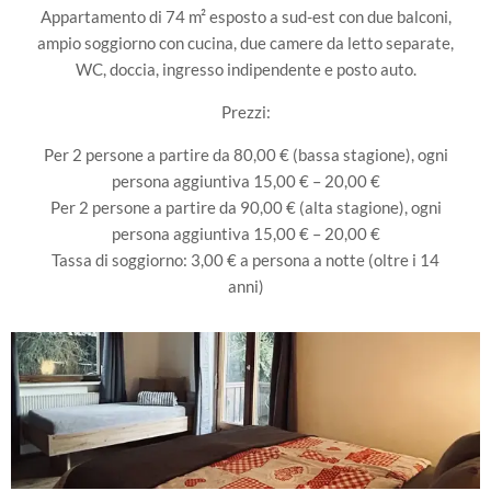
Appartamento di 74 m² esposto a sud-est con due balconi,
ampio soggiorno con cucina, due camere da letto separate,
WC, doccia, ingresso indipendente e posto auto.
Prezzi:
Per 2 persone a partire da 80,00 € (bassa stagione), ogni
persona aggiuntiva 15,00 € – 20,00 €
Per 2 persone a partire da 90,00 € (alta stagione), ogni
persona aggiuntiva 15,00 € – 20,00 €
Tassa di soggiorno: 3,00 € a persona a notte (oltre i 14
anni)