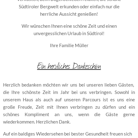
Südtiroler Bergwelt erkunden oder einfach nur die
herrliche Aussicht genießen!
Wir wünschen Ihnen eine schöne Zeit und einen
unvergesslichen Urlaub in Südtirol!
Ihre Familie Müller
Ein herzliches Dankeschön
Herzlich bedanken möchten wir uns bei unseren lieben Gästen,
die Ihre schönste Zeit im Jahr bei uns verbringen. Sowohl in
unserem Haus als auch auf unseren Parcours ist es uns eine
große Freude, Zeit mit Ihnen verbringen zu dürfen und ein
schönes Kompliment an uns, wenn die Gäste gerne
wiederkommen. Herzlichen Dank.
Auf ein baldiges Wiedersehen bei bester Gesundheit freuen sich