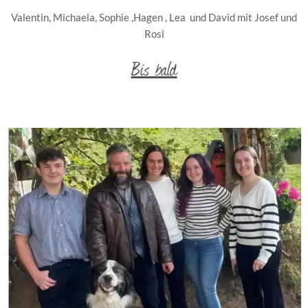
Valentin, Michaela, Sophie ,Hagen , Lea und David mit Josef und
Rosi
Bis bald