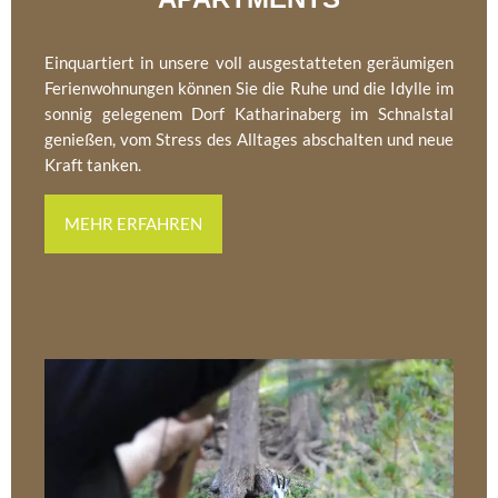
Einquartiert in unsere voll ausgestatteten geräumigen
Ferienwohnungen können Sie die Ruhe und die Idylle im
sonnig gelegenem Dorf Katharinaberg im Schnalstal
genießen, vom Stress des Alltages abschalten und neue
Kraft tanken.
MEHR ERFAHREN