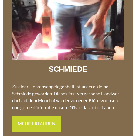
SCHMIEDE
Zu einer Herzensangelegenheit ist unsere kleine
Schmiede geworden. Dieses fast vergessene Handwerk
darf auf dem Moarhof wieder zu neuer Blüte wachsen
und gerne dürfen alle unsere Gäste daran teilhaben.
MEHR ERFAHREN