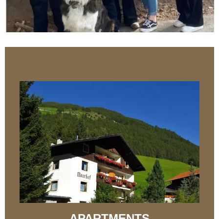
APARTMENTS