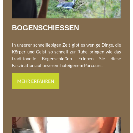
BOGENSCHIESSEN
In unserer schnelllebigen Zeit gibt es wenige Dinge, die
Körper und Geist so schnell zur Ruhe bringen wie das
traditionelle Bogenschießen. Erleben Sie diese
Faszination auf unserem hofeigenem Parcours.
MEHR ERFAHREN