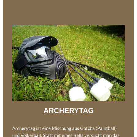
ARCHERYTAG
Archerytag ist eine Mischung aus Gotcha (Paintball)
und Völkerball. Statt mit eines Balls versucht man das