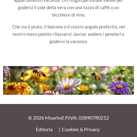
godersi il sole della sera con una tazza di caffè o un
bicchiere di vino.
Che sia il prato, il balcone o il vostro angolo preferito, nel
nostro maso potete rilassarvi, lasciar andare i pensieri e
godervi la vacanza.
© 2026 Moarhof, P.IVA: 02890780212
Editoria
Cookies & Privacy