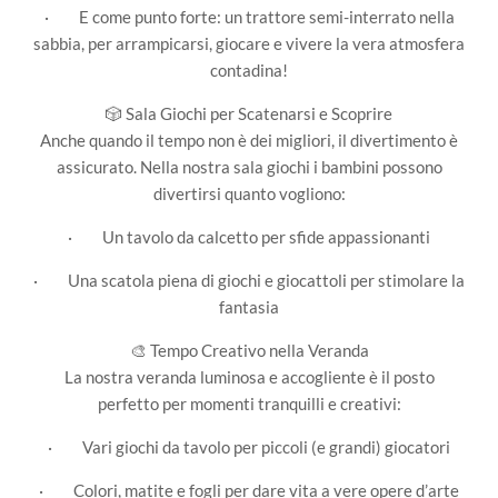
· E come punto forte: un trattore semi-interrato nella
sabbia, per arrampicarsi, giocare e vivere la vera atmosfera
contadina!
🎲 Sala Giochi per Scatenarsi e Scoprire
Anche quando il tempo non è dei migliori, il divertimento è
assicurato. Nella nostra sala giochi i bambini possono
divertirsi quanto vogliono:
· Un tavolo da calcetto per sfide appassionanti
· Una scatola piena di giochi e giocattoli per stimolare la
fantasia
🎨 Tempo Creativo nella Veranda
La nostra veranda luminosa e accogliente è il posto
perfetto per momenti tranquilli e creativi:
· Vari giochi da tavolo per piccoli (e grandi) giocatori
· Colori, matite e fogli per dare vita a vere opere d’arte