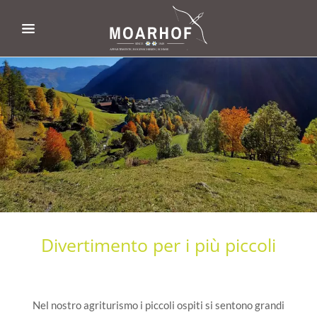
Divertimento per i più piccoli
Nel nostro agriturismo i piccoli ospiti si sentono grandi