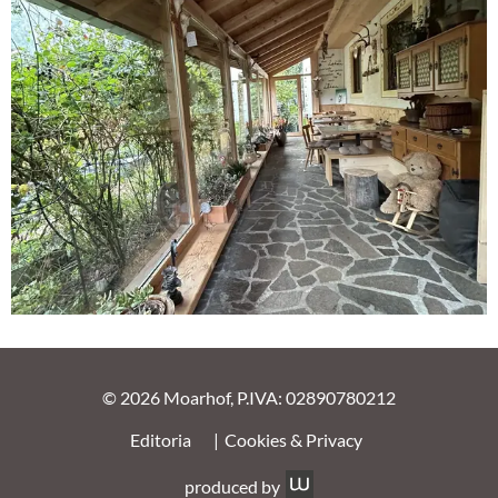
© 2026 Moarhof, P.IVA: 02890780212
Editoria
Cookies & Privacy
produced by