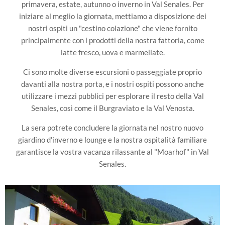
primavera, estate, autunno o inverno in Val Senales. Per
iniziare al meglio la giornata, mettiamo a disposizione dei
nostri ospiti un "cestino colazione" che viene fornito
principalmente con i prodotti della nostra fattoria, come
latte fresco, uova e marmellate.
Ci sono molte diverse escursioni o passeggiate proprio
davanti alla nostra porta, e i nostri ospiti possono anche
utilizzare i mezzi pubblici per esplorare il resto della Val
Senales, così come il Burgraviato e la Val Venosta.
La sera potrete concludere la giornata nel nostro nuovo
giardino d'inverno e lounge e la nostra ospitalità familiare
garantisce la vostra vacanza rilassante al "Moarhof" in Val
Senales.